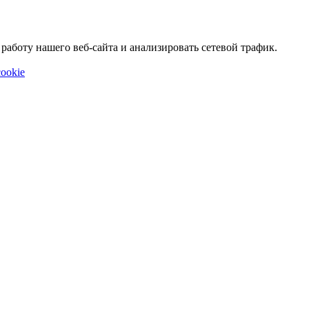
аботу нашего веб-сайта и анализировать сетевой трафик.
ookie