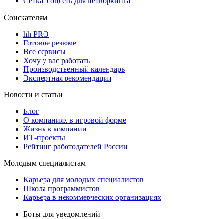
Сетка: соцсеть для нетворкинга
Соискателям
hh PRO
Готовое резюме
Все сервисы
Хочу у вас работать
Производственный календарь
Экспертная рекомендация
Новости и статьи
Блог
О компаниях в игровой форме
Жизнь в компании
ИТ-проекты
Рейтинг работодателей России
Молодым специалистам
Карьера для молодых специалистов
Школа программистов
Карьера в некоммерческих организациях
Боты для уведомлений