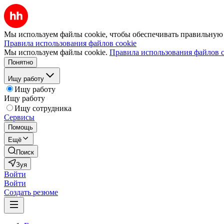
Мы используем файлы cookie, чтобы обеспечивать правильную р
Правила использования файлов cookie
Мы используем файлы cookie.
Правила использования файлов c
Понятно
Ищу работу
Ищу работу
Ищу работу
Ищу сотрудника
Сервисы
Помощь
Ещё
Поиск
Зуя
Войти
Войти
Создать резюме