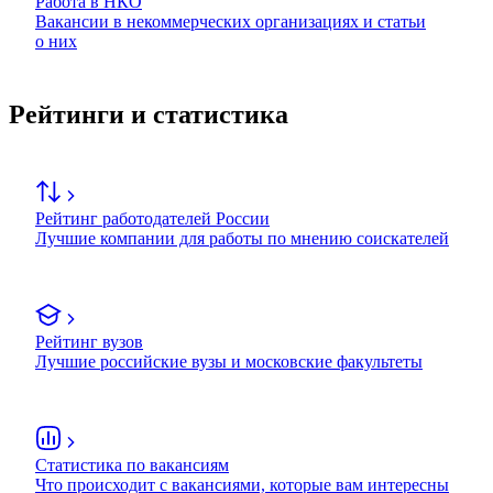
Работа в НКО
Вакансии в некоммерческих организациях и статьи
о них
Рейтинги и статистика
Рейтинг работодателей России
Лучшие компании для работы по мнению соискателей
Рейтинг вузов
Лучшие российские вузы и московские факультеты
Статистика по вакансиям
Что происходит с вакансиями, которые вам интересны