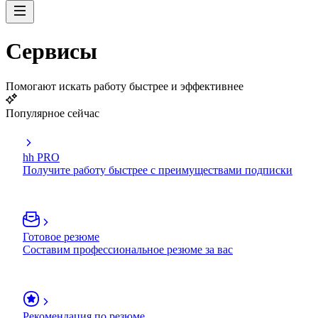
Сервисы
Помогают искать работу быстрее и эффективнее
Популярное сейчас
hh PRO
Получите работу быстрее с преимуществами подписки
Готовое резюме
Составим профессиональное резюме за вас
Рекомендация по резюме