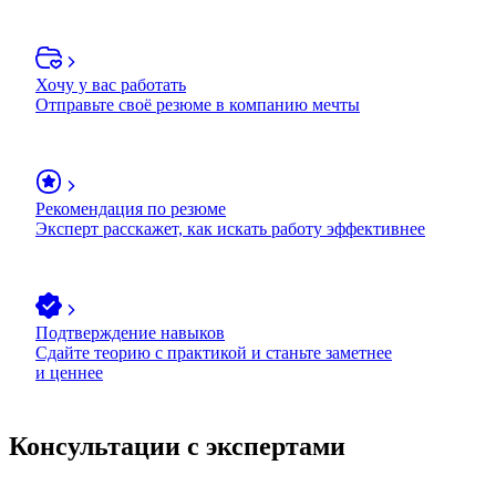
Хочу у вас работать
Отправьте своё резюме в компанию мечты
Рекомендация по резюме
Эксперт расскажет, как искать работу эффективнее
Подтверждение навыков
Сдайте теорию с практикой и станьте заметнее
и ценнее
Консультации с экспертами