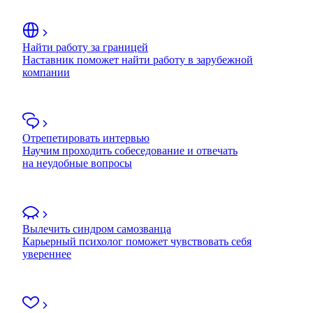
Найти работу за границей
Наставник поможет найти работу в зарубежной
компании
Отрепетировать интервью
Научим проходить собеседование и отвечать
на неудобные вопросы
Вылечить синдром самозванца
Карьерный психолог поможет чувствовать себя
увереннее