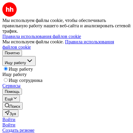
Мы используем файлы cookie, чтобы обеспечивать
правильную работу нашего веб-сайта и анализировать сетевой
трафик.
Правила использования файлов cookie
Мы используем файлы cookie.
Правила использования
файлов cookie
Понятно
Ищу работу
Ищу работу
Ищу работу
Ищу сотрудника
Сервисы
Помощь
Ещё
Поиск
Зуя
Войти
Войти
Создать резюме