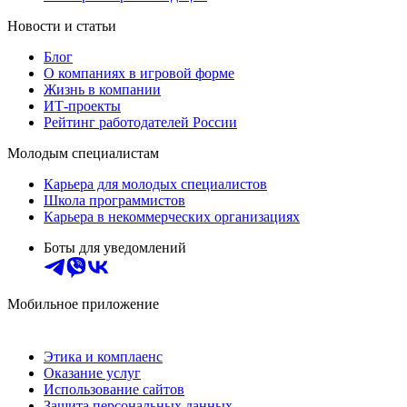
Новости и статьи
Блог
О компаниях в игровой форме
Жизнь в компании
ИТ-проекты
Рейтинг работодателей России
Молодым специалистам
Карьера для молодых специалистов
Школа программистов
Карьера в некоммерческих организациях
Боты для уведомлений
Мобильное приложение
Этика и комплаенс
Оказание услуг
Использование сайтов
Защита персональных данных