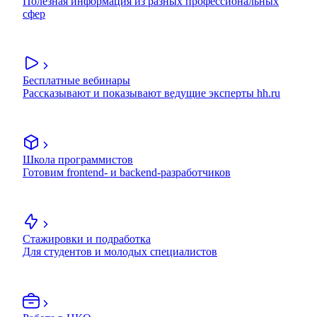
Полезная информация из разных профессиональных
сфер
Бесплатные вебинары
Рассказывают и показывают ведущие эксперты hh.ru
Школа программистов
Готовим frontend- и backend-разработчиков
Стажировки и подработка
Для студентов и молодых специалистов