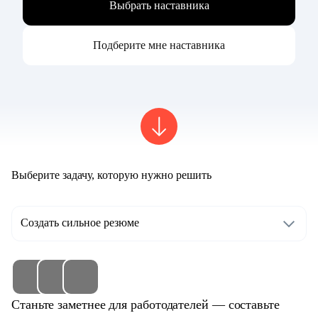
Выбрать наставника
Подберите мне наставника
Выберите задачу, которую нужно решить
Создать сильное резюме
Станьте заметнее для работодателей — составьте