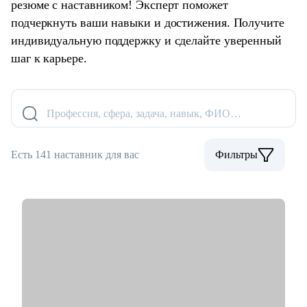
резюме с наставником! Эксперт поможет
подчеркнуть ваши навыки и достижения. Получите
индивидуальную поддержку и сделайте уверенный
шаг к карьере.
Профессия, сфера, задача, навык, ФИО…
Есть 141 наставник для вас
Фильтры