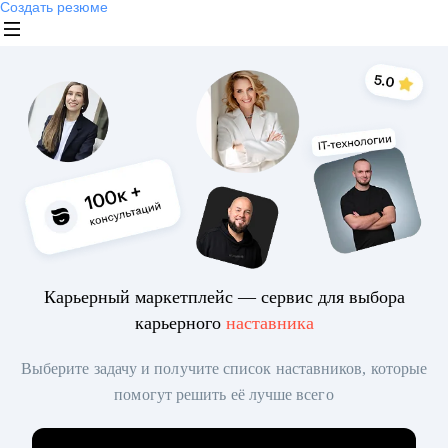
Создать резюме
Карьерный маркетплейс — сервис для выбора
карьерного
наставника
Выберите задачу и получите список наставников, которые
помогут решить её лучше всего