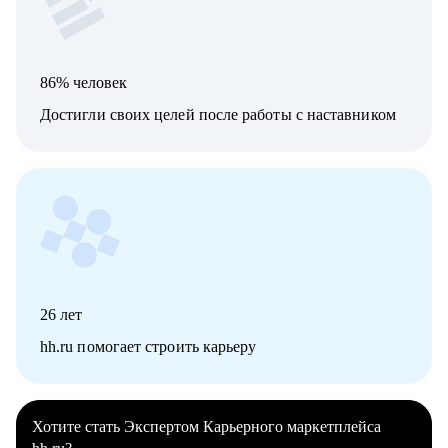
86% человек
Достигли своих целей после работы с наставником
26
лет
hh.ru помогает строить карьеру
Хотите стать Экспертом Карьерного маркетплейса