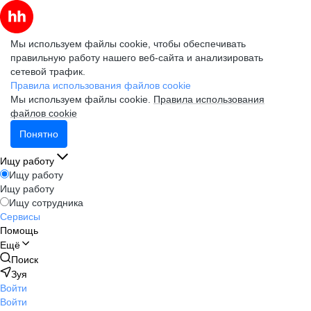
Мы используем файлы cookie, чтобы обеспечивать
правильную работу нашего веб-сайта и анализировать
сетевой трафик.
Правила использования файлов cookie
Мы используем файлы cookie.
Правила использования
файлов cookie
Понятно
Ищу работу
Ищу работу
Ищу работу
Ищу сотрудника
Сервисы
Помощь
Ещё
Поиск
Зуя
Войти
Войти