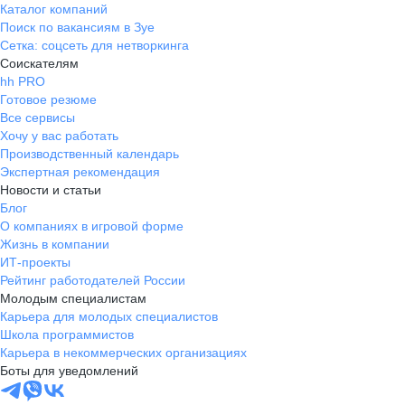
Каталог компаний
Поиск по вакансиям в Зуе
Сетка: соцсеть для нетворкинга
Соискателям
hh PRO
Готовое резюме
Все сервисы
Хочу у вас работать
Производственный календарь
Экспертная рекомендация
Новости и статьи
Блог
О компаниях в игровой форме
Жизнь в компании
ИТ-проекты
Рейтинг работодателей России
Молодым специалистам
Карьера для молодых специалистов
Школа программистов
Карьера в некоммерческих организациях
Боты для уведомлений