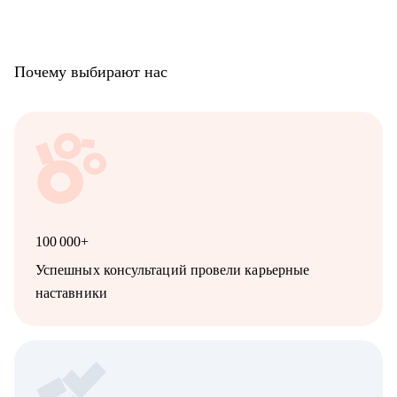
Почему выбирают нас
100 000+
Успешных консультаций провели карьерные
наставники