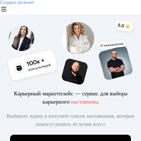
Создать резюме
Карьерный маркетплейс — сервис для выбора
карьерного
наставника
Выберите задачу и получите список наставников, которые
помогут решить её лучше всего