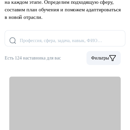
на каждом этапе. Определим подходящую сферу,
составим план обучения и поможем адаптироваться
в новой отрасли.
Профессия, сфера, задача, навык, ФИО…
Есть 124 наставника для вас
Фильтры