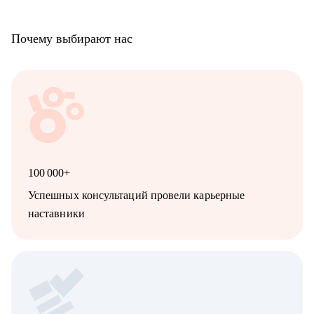
Почему выбирают нас
100 000+
Успешных консультаций провели карьерные
наставники