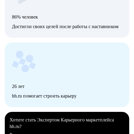
86% человек
Достигли своих целей после работы с наставником
26
лет
hh.ru помогает строить карьеру
Хотите стать Экспертом Карьерного маркетплейса
hh.ru?