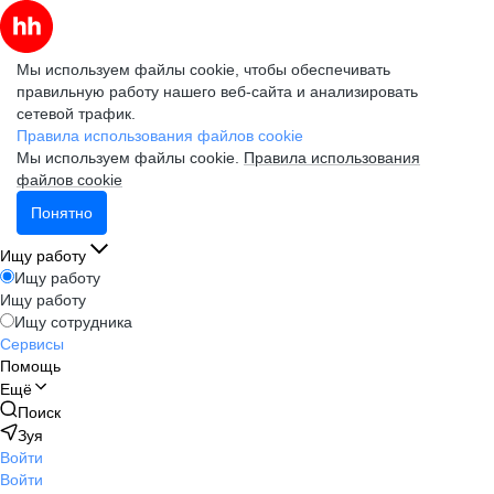
Мы используем файлы cookie, чтобы обеспечивать
правильную работу нашего веб-сайта и анализировать
сетевой трафик.
Правила использования файлов cookie
Мы используем файлы cookie.
Правила использования
файлов cookie
Понятно
Ищу работу
Ищу работу
Ищу работу
Ищу сотрудника
Сервисы
Помощь
Ещё
Поиск
Зуя
Войти
Войти