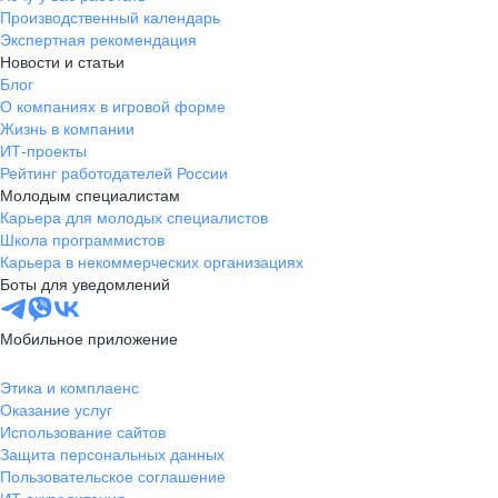
Производственный календарь
Экспертная рекомендация
Новости и статьи
Блог
О компаниях в игровой форме
Жизнь в компании
ИТ-проекты
Рейтинг работодателей России
Молодым специалистам
Карьера для молодых специалистов
Школа программистов
Карьера в некоммерческих организациях
Боты для уведомлений
Мобильное приложение
Этика и комплаенс
Оказание услуг
Использование сайтов
Защита персональных данных
Пользовательское соглашение