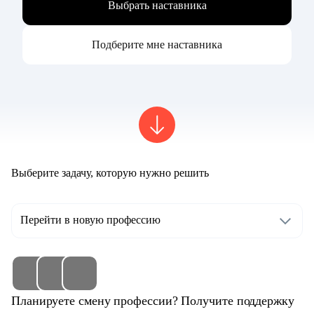
Выбрать наставника
Подберите мне наставника
Выберите задачу, которую нужно решить
Перейти в новую профессию
Планируете смену профессии? Получите поддержку