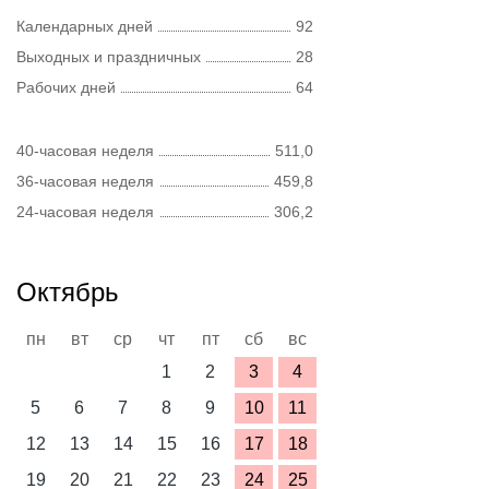
Календарных дней
92
Выходных и праздничных
28
Рабочих дней
64
40-часовая неделя
511,0
36-часовая неделя
459,8
24-часовая неделя
306,2
Октябрь
пн
вт
ср
чт
пт
сб
вс
1
2
3
4
5
6
7
8
9
10
11
12
13
14
15
16
17
18
19
20
21
22
23
24
25