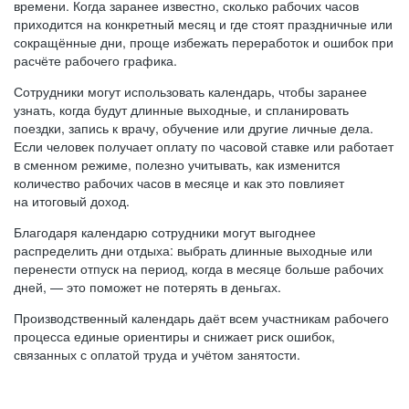
времени. Когда заранее известно, сколько рабочих часов
приходится на конкретный месяц и где стоят праздничные или
сокращённые дни, проще избежать переработок и ошибок при
расчёте рабочего графика.
Сотрудники могут использовать календарь, чтобы заранее
узнать, когда будут длинные выходные, и спланировать
поездки, запись к врачу, обучение или другие личные дела.
Если человек получает оплату по часовой ставке или работает
в сменном режиме, полезно учитывать, как изменится
количество рабочих часов в месяце и как это повлияет
на итоговый доход.
Благодаря календарю сотрудники могут выгоднее
распределить дни отдыха: выбрать длинные выходные или
перенести отпуск на период, когда в месяце больше рабочих
дней, — это поможет не потерять в деньгах.
Производственный календарь даёт всем участникам рабочего
процесса единые ориентиры и снижает риск ошибок,
связанных с оплатой труда и учётом занятости.