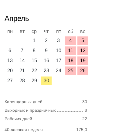
Апрель
пн
вт
ср
чт
пт
сб
вс
1
2
3
4
5
6
7
8
9
10
11
12
13
14
15
16
17
18
19
20
21
22
23
24
25
26
27
28
29
30
Календарных дней
30
Выходных и праздничных
8
Рабочих дней
22
40-часовая неделя
175,0