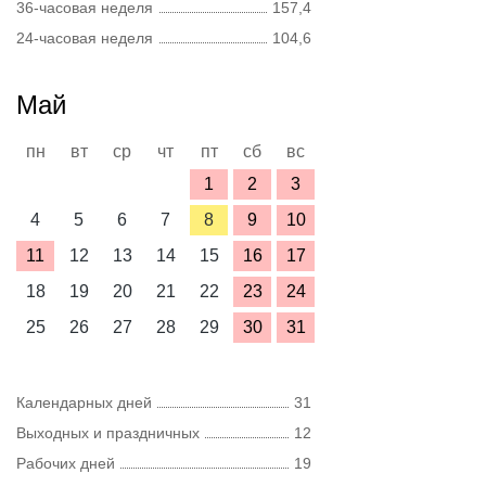
36-часовая неделя
157,4
24-часовая неделя
104,6
Май
пн
вт
ср
чт
пт
сб
вс
1
2
3
4
5
6
7
8
9
10
11
12
13
14
15
16
17
18
19
20
21
22
23
24
25
26
27
28
29
30
31
Календарных дней
31
Выходных и праздничных
12
Рабочих дней
19