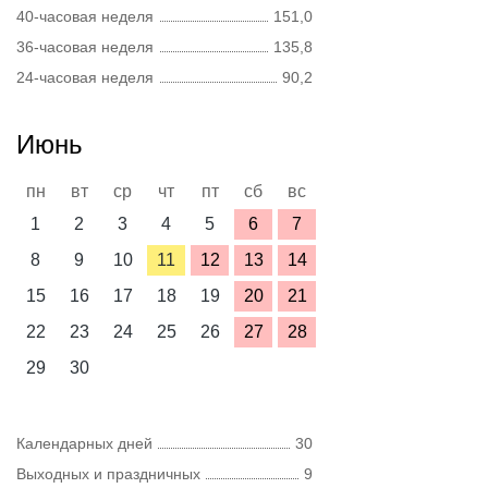
40-часовая неделя
151,0
36-часовая неделя
135,8
24-часовая неделя
90,2
Июнь
пн
вт
ср
чт
пт
сб
вс
1
2
3
4
5
6
7
8
9
10
11
12
13
14
15
16
17
18
19
20
21
22
23
24
25
26
27
28
29
30
Календарных дней
30
Выходных и праздничных
9