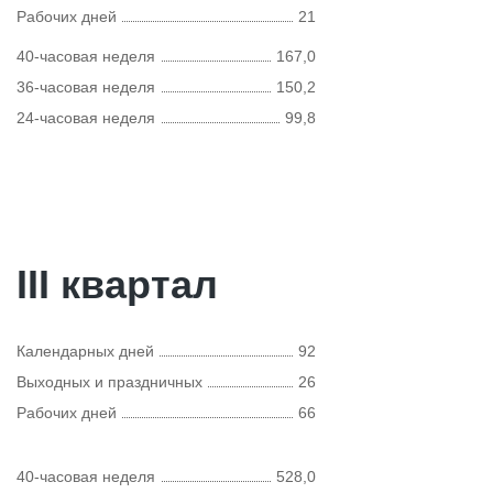
Рабочих дней
21
40-часовая неделя
167,0
36-часовая неделя
150,2
24-часовая неделя
99,8
III квартал
Календарных дней
92
Выходных и праздничных
26
Рабочих дней
66
40-часовая неделя
528,0