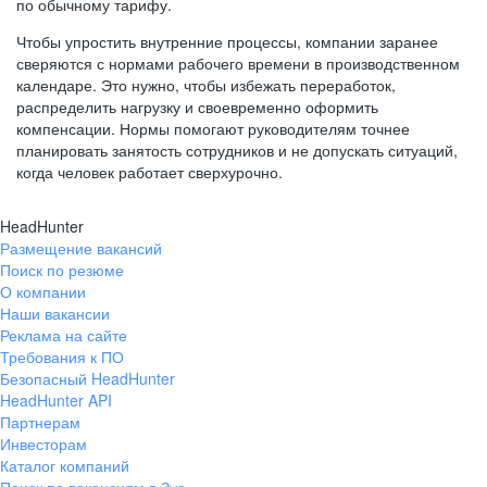
по обычному тарифу.
Чтобы упростить внутренние процессы, компании заранее
сверяются с нормами рабочего времени в производственном
календаре. Это нужно, чтобы избежать переработок,
распределить нагрузку и своевременно оформить
компенсации. Нормы помогают руководителям точнее
планировать занятость сотрудников и не допускать ситуаций,
когда человек работает сверхурочно.
HeadHunter
Размещение вакансий
Поиск по резюме
О компании
Наши вакансии
Реклама на сайте
Требования к ПО
Безопасный HeadHunter
HeadHunter API
Партнерам
Инвесторам
Каталог компаний