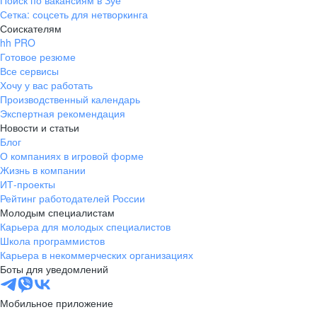
Поиск по вакансиям в Зуе
Сетка: соцсеть для нетворкинга
Соискателям
hh PRO
Готовое резюме
Все сервисы
Хочу у вас работать
Производственный календарь
Экспертная рекомендация
Новости и статьи
Блог
О компаниях в игровой форме
Жизнь в компании
ИТ-проекты
Рейтинг работодателей России
Молодым специалистам
Карьера для молодых специалистов
Школа программистов
Карьера в некоммерческих организациях
Боты для уведомлений
Мобильное приложение