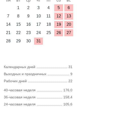
пн
вт
ср
чт
пт
сб
вс
1
2
3
4
5
6
7
8
9
10
11
12
13
14
15
16
17
18
19
20
21
22
23
24
25
26
27
28
29
30
31
Календарных дней
31
Выходных и праздничных
9
Рабочих дней
22
40-часовая неделя
176,0
36-часовая неделя
158,4
24-часовая неделя
105,6