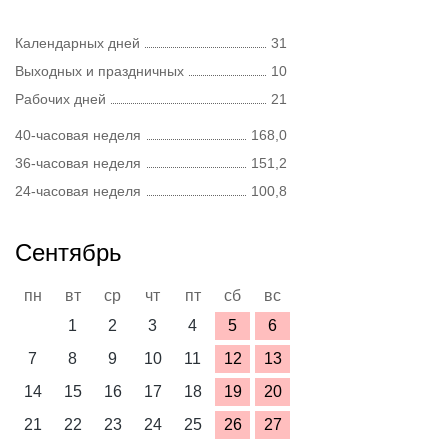
Календарных дней
31
Выходных и праздничных
10
Рабочих дней
21
40-часовая неделя
168,0
36-часовая неделя
151,2
24-часовая неделя
100,8
Сентябрь
пн
вт
ср
чт
пт
сб
вс
1
2
3
4
5
6
7
8
9
10
11
12
13
14
15
16
17
18
19
20
21
22
23
24
25
26
27