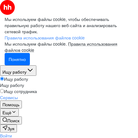
Мы используем файлы cookie, чтобы обеспечивать
правильную работу нашего веб-сайта и анализировать
сетевой трафик.
Правила использования файлов cookie
Мы используем файлы cookie.
Правила использования
файлов cookie
Понятно
Ищу работу
Ищу работу
Ищу работу
Ищу сотрудника
Сервисы
Помощь
Ещё
Поиск
Зуя
Войти