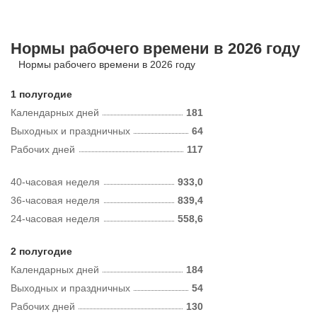
Нормы рабочего времени в 2026 году
Нормы рабочего времени в 2026 году
1 полугодие
Календарных дней
181
Выходных и праздничных
64
Рабочих дней
117
40-часовая неделя
933,0
36-часовая неделя
839,4
24-часовая неделя
558,6
2 полугодие
Календарных дней
184
Выходных и праздничных
54
Рабочих дней
130