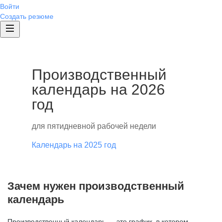
Войти
Создать резюме
Производственный
календарь на 2026
год
для пятидневной рабочей недели
Календарь на 2025 год
Зачем нужен производственный
календарь
Производственный календарь — это график, в котором