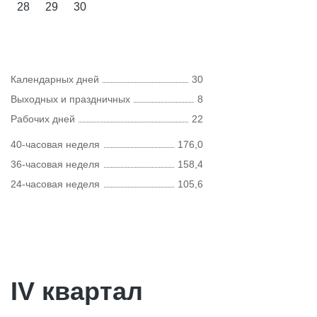
28
29
30
Календарных дней
30
Выходных и праздничных
8
Рабочих дней
22
40-часовая неделя
176,0
36-часовая неделя
158,4
24-часовая неделя
105,6
IV квартал