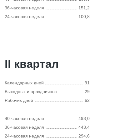
36-часовая неделя
151,2
24-часовая неделя
100,8
II квартал
Календарных дней
91
Выходных и праздничных
29
Рабочих дней
62
40-часовая неделя
493,0
36-часовая неделя
443,4
24-часовая неделя
294,6