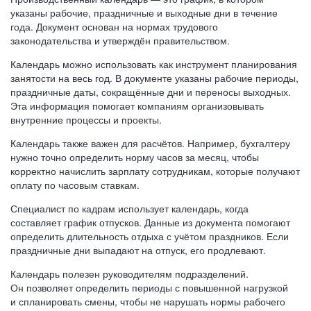
указаны рабочие, праздничные и выходные дни в течение
года. Документ основан на нормах трудового
законодательства и утверждён правительством.
Календарь можно использовать как инструмент планирования
занятости на весь год. В документе указаны рабочие периоды,
праздничные даты, сокращённые дни и переносы выходных.
Эта информация помогает компаниям организовывать
внутренние процессы и проекты.
Календарь также важен для расчётов. Например, бухгалтеру
нужно точно определить норму часов за месяц, чтобы
корректно начислить зарплату сотрудникам, которые получают
оплату по часовым ставкам.
Специалист по кадрам использует календарь, когда
составляет график отпусков. Данные из документа помогают
определить длительность отдыха с учётом праздников. Если
праздничные дни выпадают на отпуск, его продлевают.
Календарь полезен руководителям подразделений.
Он позволяет определить периоды с повышенной нагрузкой
и спланировать смены, чтобы не нарушать нормы рабочего