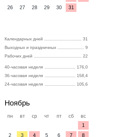
26
27
28
29
30
31
Календарных дней
31
Выходных и праздничных
9
Рабочих дней
22
40-часовая неделя
176,0
36-часовая неделя
158,4
24-часовая неделя
105,6
Ноябрь
пн
вт
ср
чт
пт
сб
вс
1
2
3
4
5
6
7
8