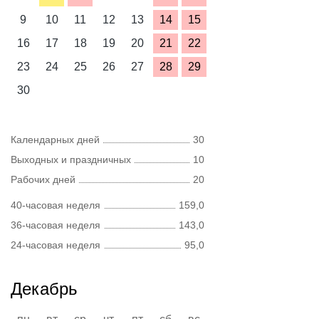
9
10
11
12
13
14
15
16
17
18
19
20
21
22
23
24
25
26
27
28
29
30
Календарных дней
30
Выходных и праздничных
10
Рабочих дней
20
40-часовая неделя
159,0
36-часовая неделя
143,0
24-часовая неделя
95,0
Декабрь