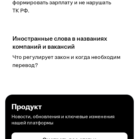
формировать зарплату и не нарушать
ТК РФ.
Иностранные слова в названиях
компаний и вакансий
Что регулирует закон и когда необходим
перевод?
Продукт
Новости, обновления и ключевые изменения
нашей платформы