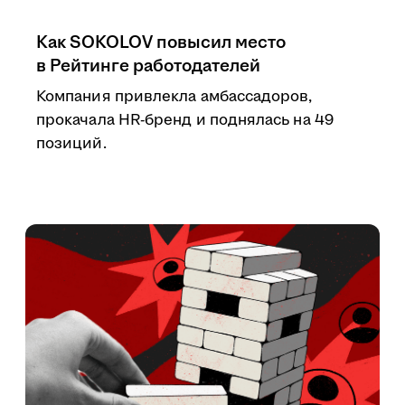
Как SOKOLOV повысил место
в Рейтинге работодателей
Компания привлекла амбассадоров,
прокачала HR-бренд и поднялась на 49
позиций.