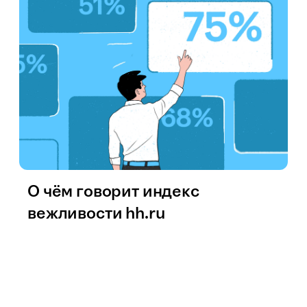
О чём говорит индекс
вежливости hh.ru