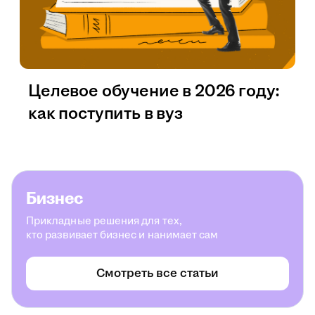
Целевое обучение в 2026 году:
как поступить в вуз
Бизнес
Прикладные решения для тех,
кто развивает бизнес и нанимает сам
Смотреть все статьи