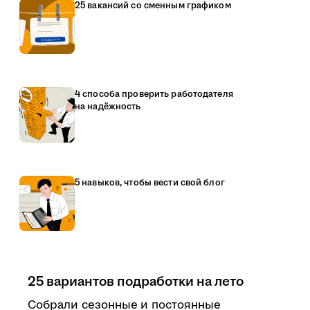
25 вакансий со сменным графиком
4 способа проверить работодателя
на надёжность
5 навыков, чтобы вести свой блог
25 вариантов подработки на лето
Собрали сезонные и постоянные