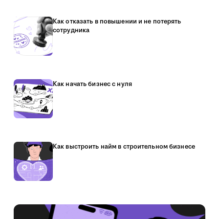
Как отказать в повышении и не потерять
сотрудника
Как начать бизнес с нуля
Как выстроить найм в строительном бизнесе