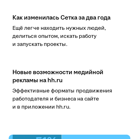
Как изменилась Сетка за два года
Ещё легче находить нужных людей,
делиться опытом, искать работу
и запускать проекты.
Новые возможности медийной
рекламы на hh.ru
Эффективные форматы продвижения
работодателя и бизнеса на сайте
и в приложении hh.ru.