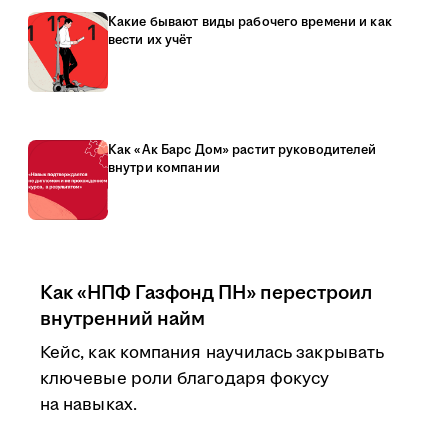
Какие бывают виды рабочего времени и как
вести их учёт
Как «Ак Барс Дом» растит руководителей
внутри компании
Как «НПФ Газфонд ПН» перестроил
внутренний найм
Кейс, как компания научилась закрывать
ключевые роли благодаря фокусу
на навыках.