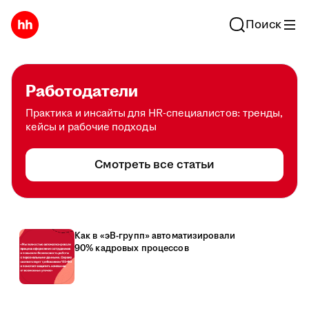
Поиск
Работодатели
Практика и инсайты для HR-специалистов: тренды,
кейсы и рабочие подходы
Смотреть все статьи
Как в «эВ-групп» автоматизировали
90% кадровых процессов