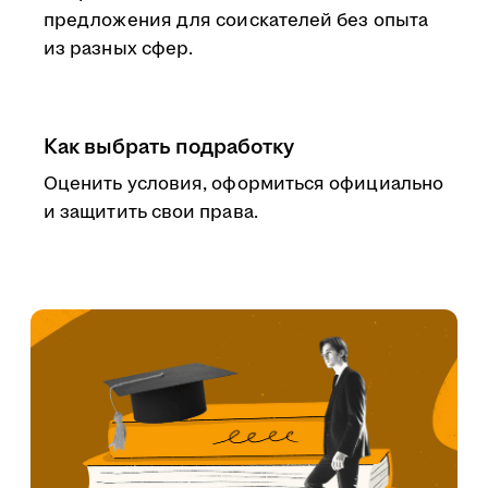
предложения для соискателей без опыта
из разных сфер.
Как выбрать подработку
Оценить условия, оформиться официально
и защитить свои права.