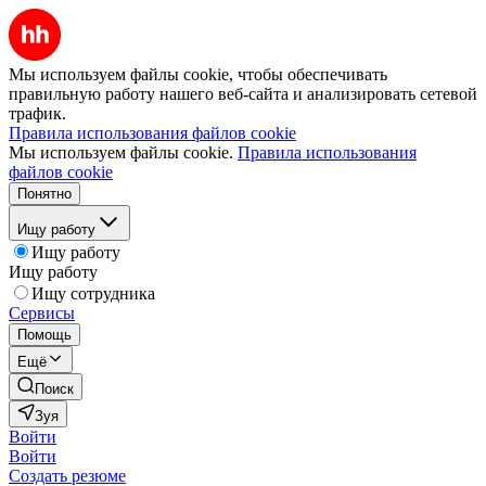
Мы используем файлы cookie, чтобы обеспечивать
правильную работу нашего веб-сайта и анализировать сетевой
трафик.
Правила использования файлов cookie
Мы используем файлы cookie.
Правила использования
файлов cookie
Понятно
Ищу работу
Ищу работу
Ищу работу
Ищу сотрудника
Сервисы
Помощь
Ещё
Поиск
Зуя
Войти
Войти
Создать резюме