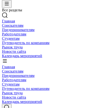
Все разделы
Главная
Соискателям
Предпринимателям
Работодателям
Студентам
Путеводитель по компаниям
Рынок труда
Новости сайта
Календарь мероприятий
Главная
Соискателям
Предпринимателям
Работодателям
Студентам
Путеводитель по компаниям
Рынок труда
Новости сайта
Календарь мероприятий