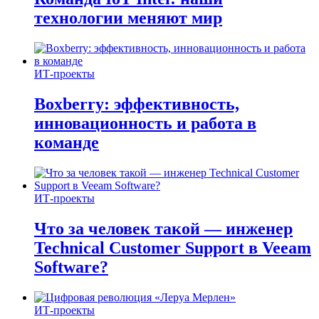
технологии меняют мир
ИТ-проекты
Boxberry: эффективность,
инновационность и работа в
команде
ИТ-проекты
Что за человек такой — инженер
Technical Customer Support в Veeam
Software?
ИТ-проекты