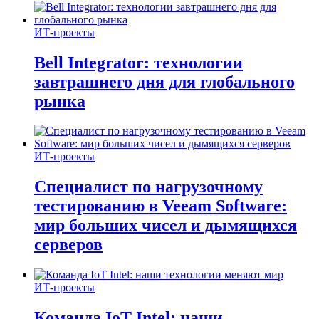
ИТ-проекты
Bell Integrator: технологии
завтрашнего дня для глобального
рынка
ИТ-проекты
Специалист по нагрузочному
тестированию в Veeam Software:
мир больших чисел и дымящихся
серверов
ИТ-проекты
Команда IoT Intel: наши