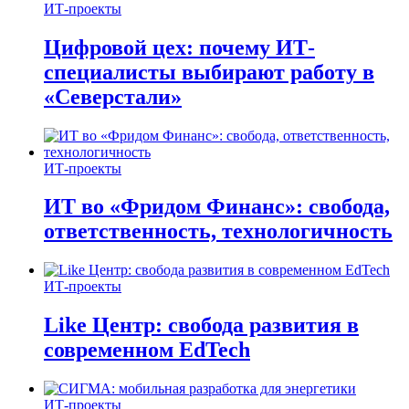
ИТ-проекты
Цифровой цех: почему ИТ-
специалисты выбирают работу в
«Северстали»
ИТ-проекты
ИТ во «Фридом Финанс»: свобода,
ответственность, технологичность
ИТ-проекты
Like Центр: свобода развития в
современном EdTech
ИТ-проекты