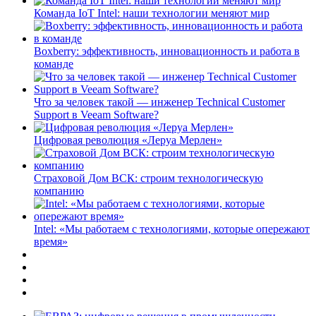
Команда IoT Intel: наши технологии меняют мир
Boxberry: эффективность, инновационность и работа в
команде
Что за человек такой — инженер Technical Customer
Support в Veeam Software?
Цифровая революция «Леруа Мерлен»
Страховой Дом ВСК: строим технологическую
компанию
Intel: «Мы работаем с технологиями, которые опережают
время»