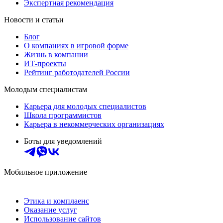
Экспертная рекомендация
Новости и статьи
Блог
О компаниях в игровой форме
Жизнь в компании
ИТ-проекты
Рейтинг работодателей России
Молодым специалистам
Карьера для молодых специалистов
Школа программистов
Карьера в некоммерческих организациях
Боты для уведомлений
Мобильное приложение
Этика и комплаенс
Оказание услуг
Использование сайтов