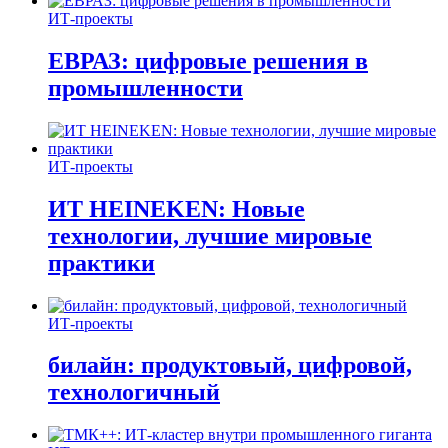
ИТ-проекты
ЕВРАЗ: цифровые решения в
промышленности
ИТ-проекты
ИТ HEINEKEN: Новые
технологии, лучшие мировые
практики
ИТ-проекты
билайн: продуктовый, цифровой,
технологичный