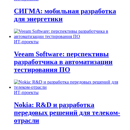
СИГМА: мобильная разработка
для энергетики
ИТ-проекты
Veeam Software: перспективы
разработчика в автоматизации
тестирования ПО
ИТ-проекты
Nokia: R&D и разработка
передовых решений для телеком-
отрасли