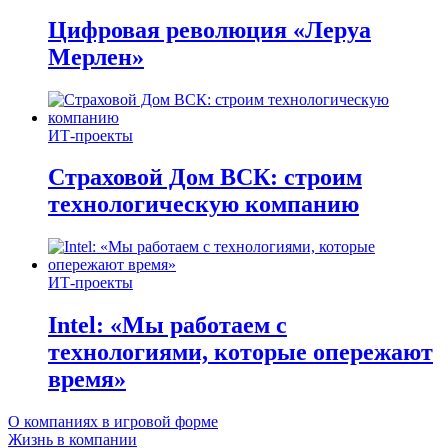
Цифровая революция «Леруа
Мерлен»
ИТ-проекты
Страховой Дом ВСК: строим
технологическую компанию
ИТ-проекты
Intel: «Мы работаем с
технологиями, которые опережают
время»
О компаниях в игровой форме
Жизнь в компании