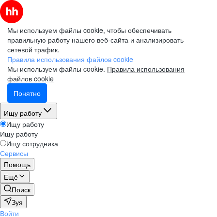
Мы используем файлы cookie, чтобы обеспечивать
правильную работу нашего веб-сайта и анализировать
сетевой трафик.
Правила использования файлов cookie
Мы используем файлы cookie.
Правила использования
файлов cookie
Понятно
Ищу работу
Ищу работу
Ищу работу
Ищу сотрудника
Сервисы
Помощь
Ещё
Поиск
Зуя
Войти