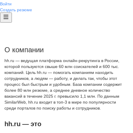
Войти
Создать резюме
О компании
hh.ru — ведущая платформа онлайн-рекрутинга в России,
которой пользуются свыше 60 млн соискателей и 600 тыс.
компаний. Цель hh.ru — помогать компаниям находить
сотрудников, а людям — работу, и делать так, чтобы этот
процесс был быстрым и удобным. База компании содержит
более 80 млн резюме, а среднее дневное количество
вакансий в течение 2025 г. превысило 1,1 млн. По данным
SimilarWeb, hh.ru входит в топ-3 в мире по популярности
среди порталов по поиску работы и сотрудников.
hh.ru — это