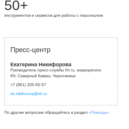
50+
инструментов и сервисов для работы с персоналом
Пресс-центр
Екатерина Никифорова
Руководитель пресс-службы hh.ru, макрорегион
Юг, Северный Кавказ, Черноземье
+7 (861) 205-55-57
ek.nikiforova@hh.ru
По другим вопросам обращайтесь в раздел
«Помощь»