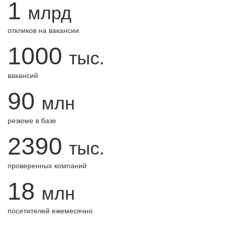
1
млрд
откликов на вакансии
1000
тыс.
вакансий
90
млн
резюме в базе
2390
тыс.
проверенных компаний
18
млн
посетителей ежемесячно