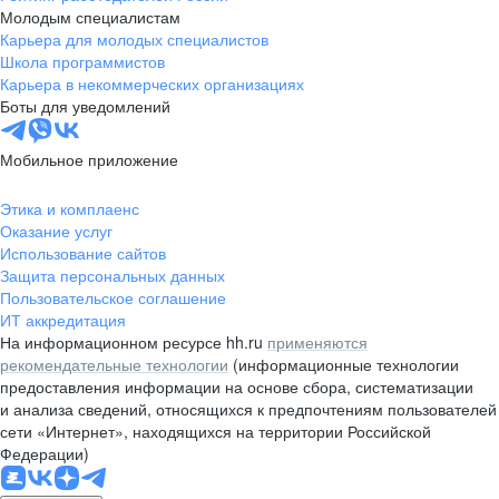
Молодым специалистам
Карьера для молодых специалистов
Школа программистов
Карьера в некоммерческих организациях
Боты для уведомлений
Мобильное приложение
Этика и комплаенс
Оказание услуг
Использование сайтов
Защита персональных данных
Пользовательское соглашение
ИТ аккредитация
На информационном ресурсе hh.ru
применяются
рекомендательные технологии
(информационные технологии
предоставления информации на основе сбора, систематизации
и анализа сведений, относящихся к предпочтениям пользователей
сети «Интернет», находящихся на территории Российской
Федерации)