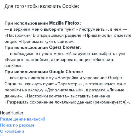
Для того чтобы включить Cookie:
При использовании Mozilla Firefox:
— в верхнем меню выберите пункт «Инструменты», в нем —
«Настройки». В открывшемся разделе «Приватность» отметьте
опцию «Принимать куки с сайтов».
При использовании Opera browser:
— необходимо в пункте меню «Инструменты» выбрать пункт
«Быстрые настройки», активировать опцию «Включить
cookies».
При использовании Google Chrome:
— кликнуть пиктограмму «Настройка и управление Goolge
Chrome», кликнуть пункт «Параметры», в открывшемся окне
перейти на вкладку «Дополнительные», в разделе «Личные
данные», «Настройки контента» выставить значение
«Разрешать сохранение локальных данных (рекомендуется)».
HeadHunter
Размещение вакансий
Поиск по резюме
О компании