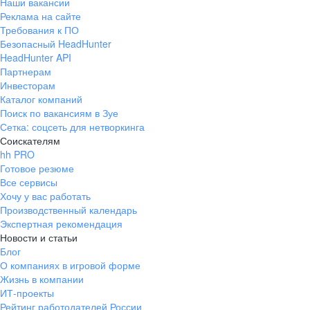
Наши вакансии
Реклама на сайте
Требования к ПО
Безопасный HeadHunter
HeadHunter API
Партнерам
Инвесторам
Каталог компаний
Поиск по вакансиям в Зуе
Сетка: соцсеть для нетворкинга
Соискателям
hh PRO
Готовое резюме
Все сервисы
Хочу у вас работать
Производственный календарь
Экспертная рекомендация
Новости и статьи
Блог
О компаниях в игровой форме
Жизнь в компании
ИТ-проекты
Рейтинг работодателей России