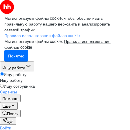
Мы используем файлы cookie, чтобы обеспечивать
правильную работу нашего веб-сайта и анализировать
сетевой трафик.
Правила использования файлов cookie
Мы используем файлы cookie.
Правила использования
файлов cookie
Понятно
Ищу работу
Ищу работу
Ищу работу
Ищу сотрудника
Сервисы
Помощь
Ещё
Поиск
Зуя
Войти