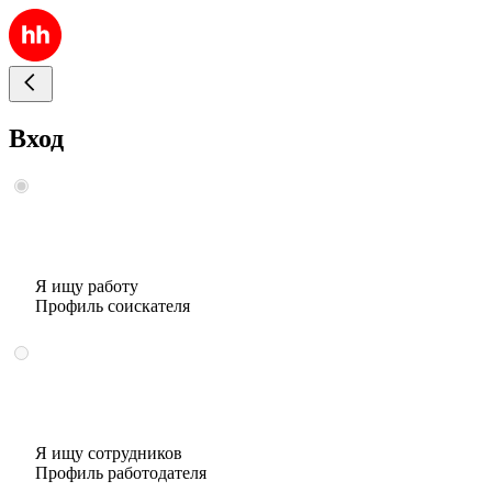
Вход
Я ищу работу
Профиль соискателя
Я ищу сотрудников
Профиль работодателя