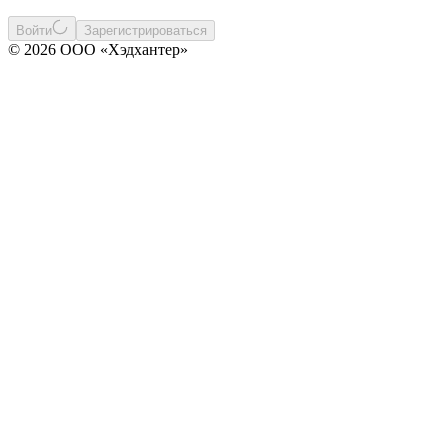
Войти
Зарегистрироваться
© 2026 ООО «Хэдхантер»