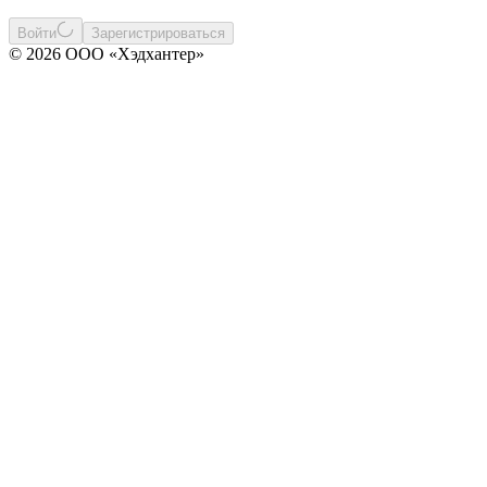
Войти
Зарегистрироваться
© 2026 ООО «Хэдхантер»