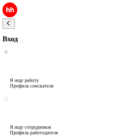
Вход
Я ищу работу
Профиль соискателя
Я ищу сотрудников
Профиль работодателя