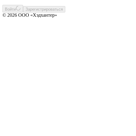
Войти
Зарегистрироваться
© 2026 ООО «Хэдхантер»