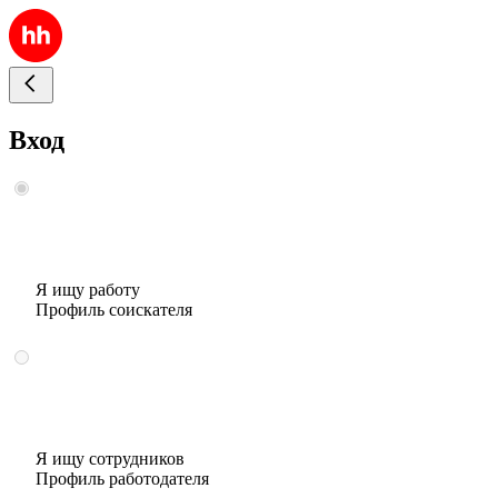
Вход
Я ищу работу
Профиль соискателя
Я ищу сотрудников
Профиль работодателя