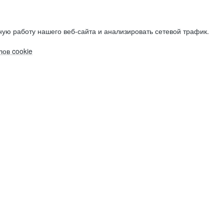
ую работу нашего веб-сайта и анализировать сетевой трафик.
ов cookie