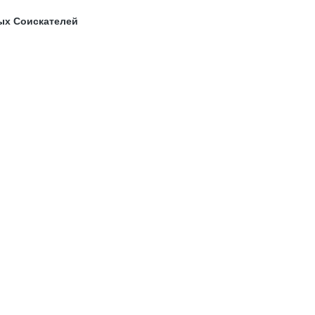
ых Соискателей