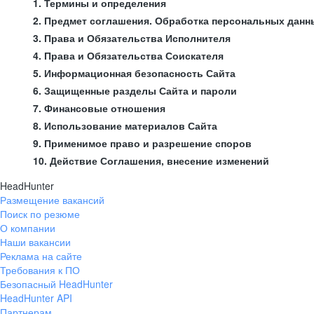
1. Термины и определения
2. Предмет соглашения. Обработка персональных данн
3. Права и Обязательства Исполнителя
4. Права и Обязательства Соискателя
5. Информационная безопасность Сайта
6. Защищенные разделы Сайта и пароли
7. Финансовые отношения
8. Использование материалов Сайта
9. Применимое право и разрешение споров
10. Действие Соглашения, внесение изменений
HeadHunter
Размещение вакансий
Поиск по резюме
О компании
Наши вакансии
Реклама на сайте
Требования к ПО
Безопасный HeadHunter
HeadHunter API
Партнерам