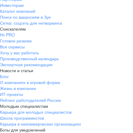
Инвесторам
Каталог компаний
Поиск по вакансиям в Зуе
Сетка: соцсеть для нетворкинга
Соискателям
hh PRO
Готовое резюме
Все сервисы
Хочу у вас работать
Производственный календарь
Экспертная рекомендация
Новости и статьи
Блог
О компаниях в игровой форме
Жизнь в компании
ИТ-проекты
Рейтинг работодателей России
Молодым специалистам
Карьера для молодых специалистов
Школа программистов
Карьера в некоммерческих организациях
Боты для уведомлений