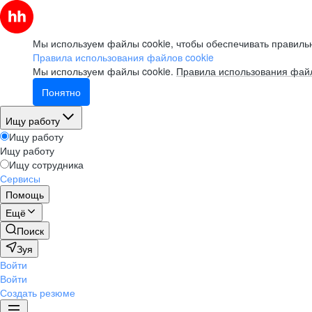
Мы используем файлы cookie, чтобы обеспечивать правильн
Правила использования файлов cookie
Мы используем файлы cookie.
Правила использования файл
Понятно
Ищу работу
Ищу работу
Ищу работу
Ищу сотрудника
Сервисы
Помощь
Ещё
Поиск
Зуя
Войти
Войти
Создать резюме